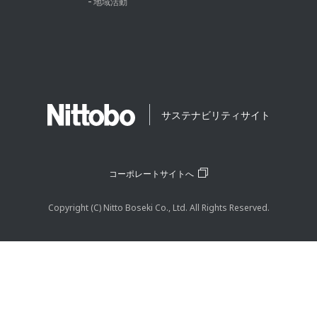
地域活動
サステナビリティサイト
コーポレートサイトへ
Copyright (C) Nitto Boseki Co., Ltd. All Rights Reserved.