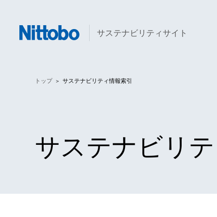
サステナビリティサイト
トップ
サステナビリティ情報索引
サステナビリテ