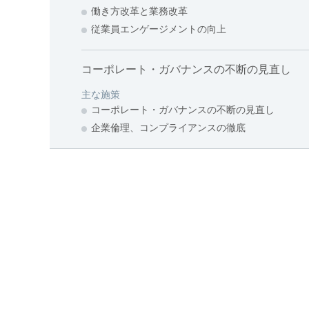
働き方改革と業務改革
従業員エンゲージメントの向上
コーポレート・ガバナンスの不断の見直し
主な施策
コーポレート・ガバナンスの不断の見直し
企業倫理、コンプライアンスの徹底