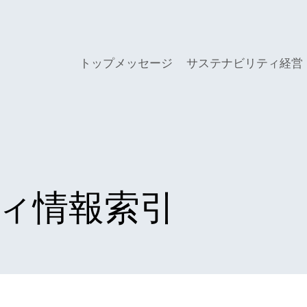
トップメッセージ
サステナビリティ経営
ィ情報索引