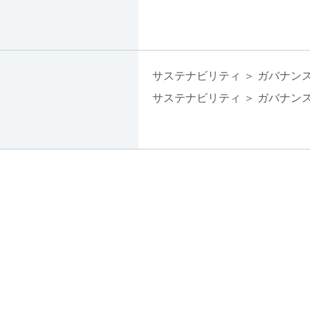
サステナビリティ ＞ ガバナンス
サステナビリティ ＞ ガバナンス