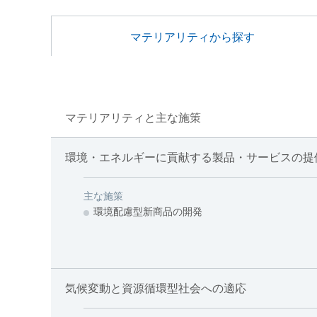
マテリアリティから探す
マテリアリティと主な施策
環境・エネルギーに貢献する製品・サービスの提
主な施策
環境配慮型新商品の開発
気候変動と資源循環型社会への適応