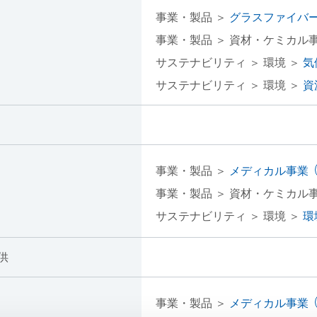
事業・製品 ＞
グラスファイバ
事業・製品 ＞ 資材・ケミカル
サステナビリティ ＞ 環境 ＞
気
サステナビリティ ＞ 環境 ＞
資
事業・製品 ＞
メディカル事業
事業・製品 ＞ 資材・ケミカル
サステナビリティ ＞ 環境 ＞
環
供
事業・製品 ＞
メディカル事業