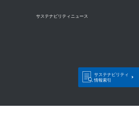
サステナビリティニュース
サステナビリティ
情報索引