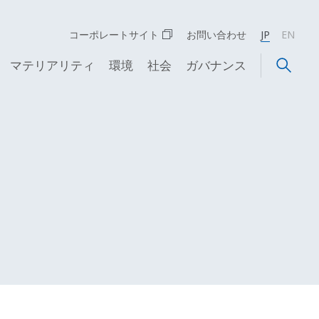
コーポレートサイト
お問い合わせ
JP
EN
マテリアリティ
環境
社会
ガバナンス