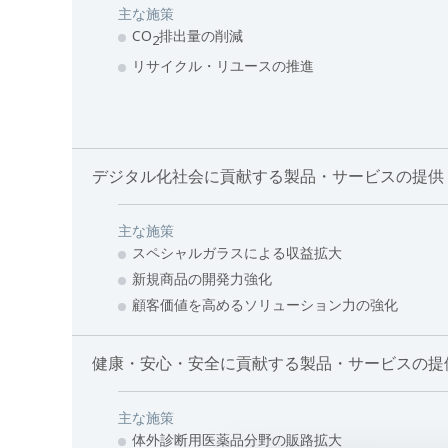
主な施策
CO
排出量の削減
2
リサイクル・リユースの推進
デジタル化社会に貢献する製品・サービスの提供
主な施策
スペシャルガラスによる収益拡大
新規商品の開発力強化
顧客価値を高めるソリューション力の強化
健康・安心・安全に貢献する製品・サービスの提
主な施策
体外診断用医薬品分野の販路拡大