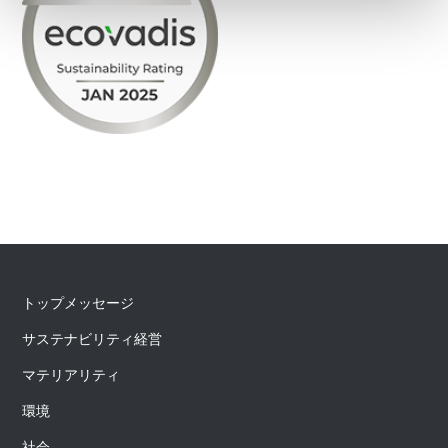
トップメッセージ
サステナビリティ経営
マテリアリティ
環境
社会