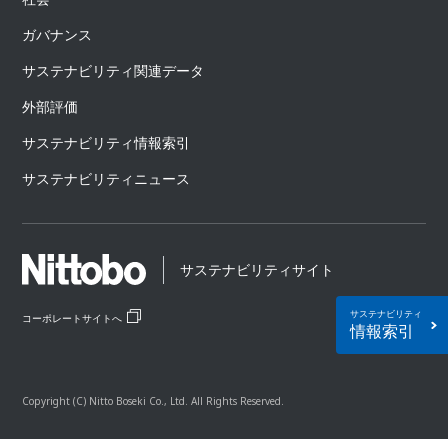
ガバナンス
サステナビリティ関連データ
外部評価
サステナビリティ情報索引
サステナビリティニュース
サステナビリティサイト
サステナビリティ
コーポレートサイトへ
情報索引
Copyright (C) Nitto Boseki Co., Ltd. All Rights Reserved.