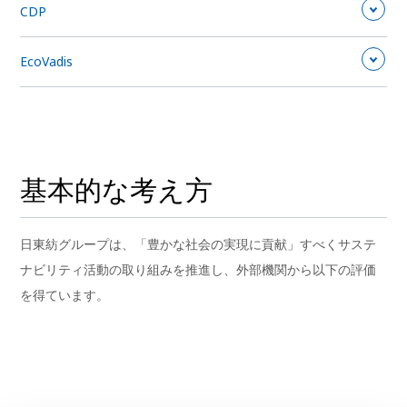
CDP
EcoVadis
基本的な考え方
日東紡グループは、「豊かな社会の実現に貢献」すべくサステ
ナビリティ活動の取り組みを推進し、外部機関から以下の評価
を得ています。