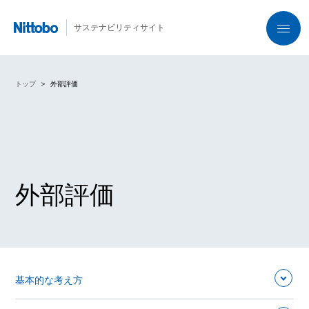
サステナビリティサイト
トップ
外部評価
外部評価
基本的な考え方