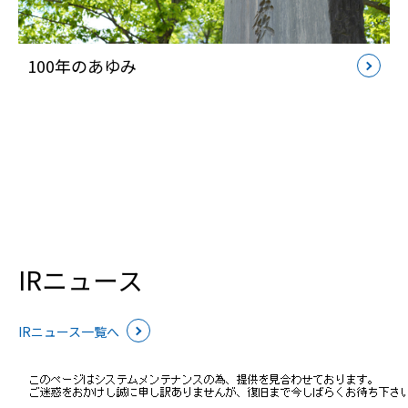
100年のあゆみ
IRニュース
IRニュース一覧へ