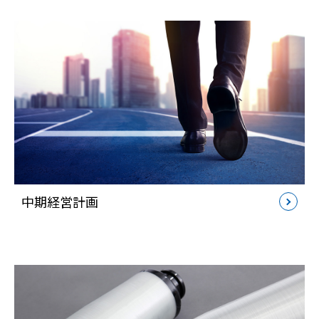
中期経営計画