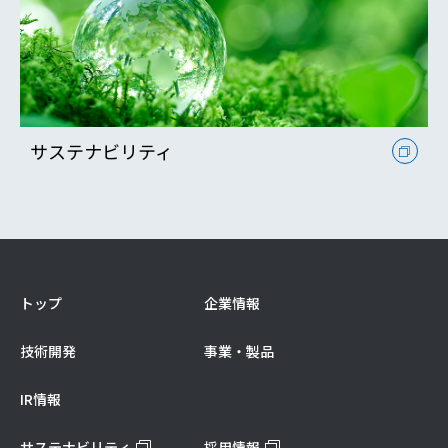
サステナビリティ
トップ
企業情報
技術開発
事業・製品
IR情報
サステナビリティ
採用情報