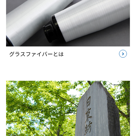
グラスファイバーとは