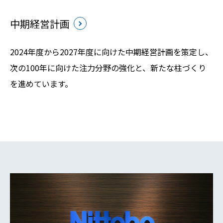
中期経営計画
2024年度から2027年度に向けた中期経営計画を策定し、
次の100年に向けた注力分野の強化と、新たな柱づくり
を進めています。