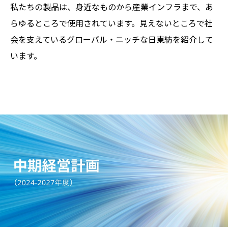
私たちの製品は、身近なものから産業インフラまで、あ
らゆるところで使用されています。見えないところで社
会を支えているグローバル・ニッチな日東紡を紹介して
います。