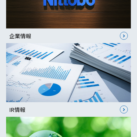
企業情報
IR情報