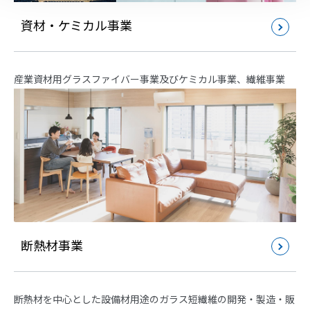
資材・ケミカル事業
産業資材用グラスファイバー事業及びケミカル事業、繊維事業
断熱材事業
断熱材を中心とした設備材用途のガラス短繊維の開発・製造・販