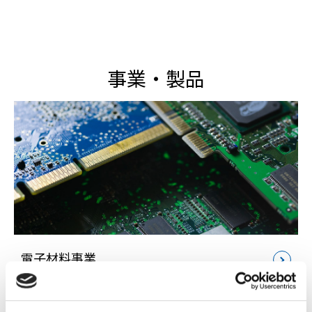
事業・製品
電子材料事業