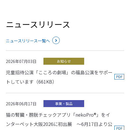
ニュースリリース
ニュースリリース一覧へ
2026年07月03日
お知らせ
児童招待公演「こころの劇場」の福島公演をサポー
トしています（661KB）
2026年06月17日
事業・製品
猫の腎臓・膀胱チェックアプリ「nekoPro®」をイ
ンターペット大阪2026に初出展 ～6月17日より公