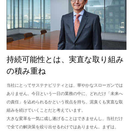
持続可能性とは、実直な取り組み
の積み重ね
当社にとってサステナビリティとは、華やかなスローガンでは
ありません。今日という一日の業務の中に、どれだけ「未来へ
の責任」を込められるかという視点を持ち、泥臭くも実直な取
組みを続けていくことだと考えています。
大きな変革を一気に成し遂げることはできませんし、当社だけ
で全ての解決策を絞り出せるわけではありません。まずは、