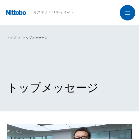
サステナビリティサイト
トップ
トップメッセージ
トップメッセージ