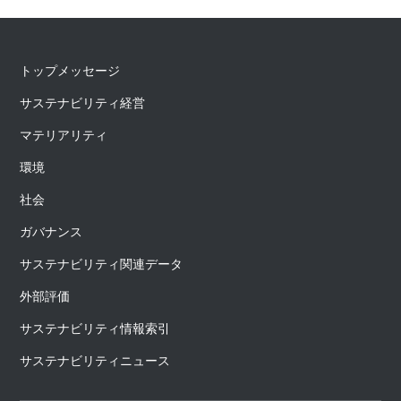
トップメッセージ
サステナビリティ経営
マテリアリティ
環境
社会
ガバナンス
サステナビリティ関連データ
外部評価
サステナビリティ情報索引
サステナビリティニュース