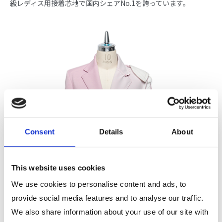
級レディス用接着芯地で国内シェアNo.1を誇っています。
Consent
Details
About
This website uses cookies
We use cookies to personalise content and ads, to
provide social media features and to analyse our traffic.
We also share information about your use of our site with