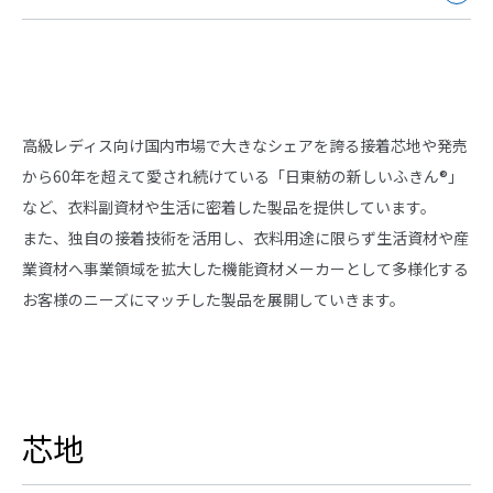
高級レディス向け国内市場で大きなシェアを誇る接着芯地や発売
から60年を超えて愛され続けている「日東紡の新しいふきん®」
など、衣料副資材や生活に密着した製品を提供しています。
また、独自の接着技術を活用し、衣料用途に限らず生活資材や産
業資材へ事業領域を拡大した機能資材メーカーとして多様化する
お客様のニーズにマッチした製品を展開していきます。
芯地