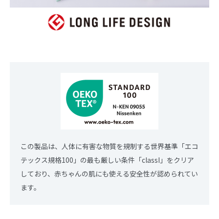
この製品は、人体に有害な物質を規制する世界基準「エコ
テックス規格100」の最も厳しい条件「classI」をクリア
しており、赤ちゃんの肌にも使える安全性が認められてい
ます。