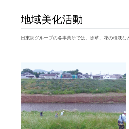
地域美化活動
日東紡グループの各事業所では、除草、花の植栽な