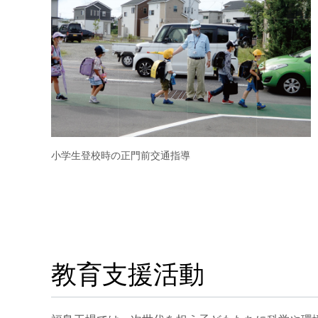
小学生登校時の正門前交通指導
教育支援活動