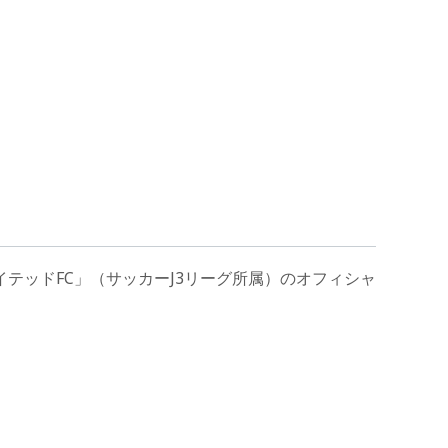
テッドFC」（サッカーJ3リーグ所属）のオフィシャ