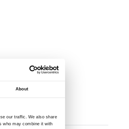
About
se our traffic. We also share
ers who may combine it with