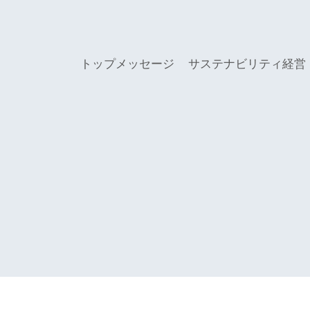
トップメッセージ
サステナビリティ経営