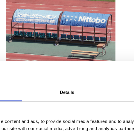
Details
活動
e content and ads, to provide social media features and to analy
 our site with our social media, advertising and analytics partn