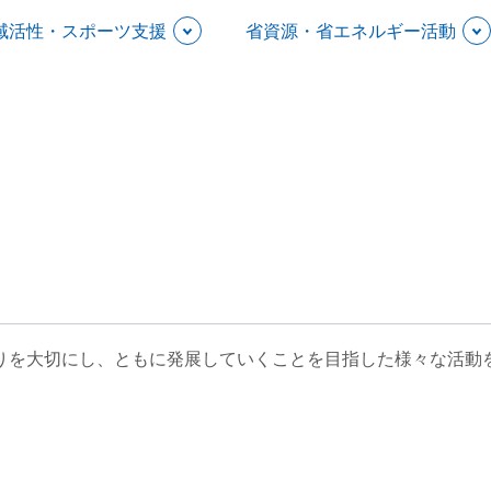
域活性・スポーツ支援
省資源・省エネルギー活動
りを大切にし、ともに発展していくことを目指した様々な活動