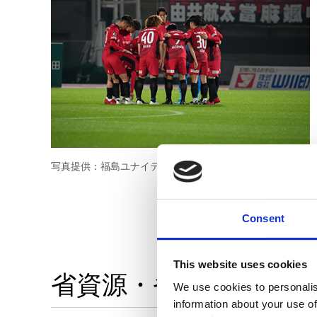
写真提供：福島ユナイテッドFC
Consent
This website uses cookies
省資源・省エネルギー
We use cookies to personalis
information about your use of