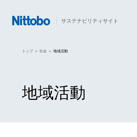
サステナビリティサイト
トップ
社会
地域活動
地域活動