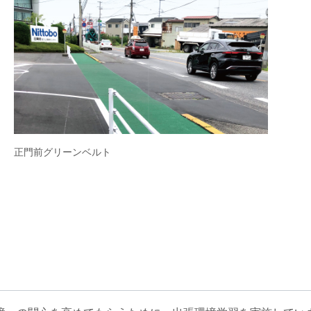
正門前グリーンベルト