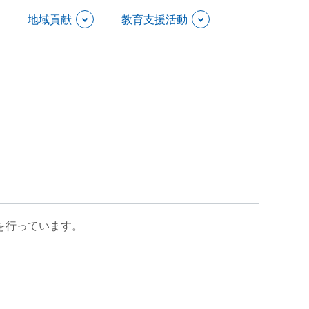
地域貢献
教育支援活動
を行っています。