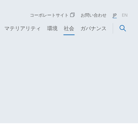
コーポレートサイト
お問い合わせ
JP
EN
マテリアリティ
環境
社会
ガバナンス