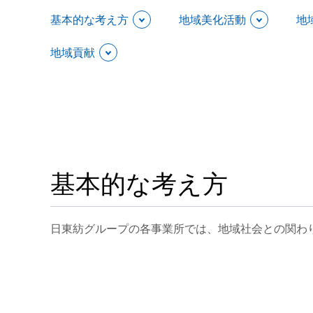
基本的な考え方
地域美化活動
地
地域貢献
基本的な考え方
日東紡グループの各事業所では、地域社会との関わ