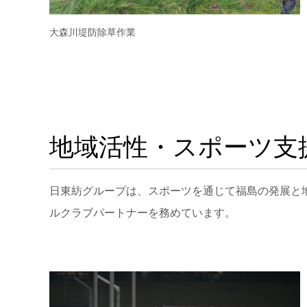
大森川堤防除草作業
地域活性・スポーツ支
日東紡グループは、スポーツを通じて福島の発展と地
ルクラブパートナーを務めています。