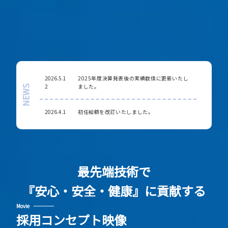
2026.5.1
2025年度決算発表後の実績数値に更新いたし
2
ました。
NEWS
2026.4.1
初任給額を改訂いたしました。
最先端技術で
『安心・安全・健康』に貢献する
Movie
採用コンセプト映像