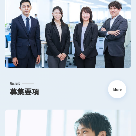
Recruit
募集要項
More