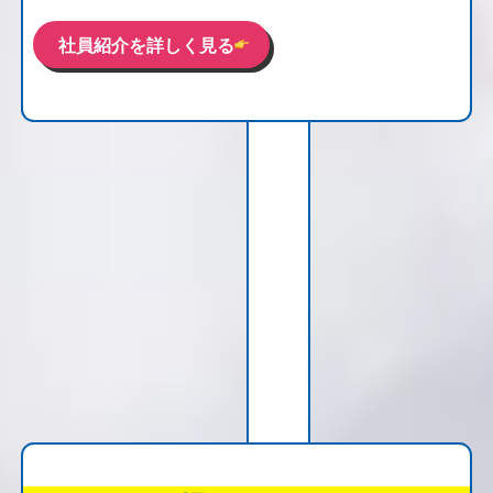
社員紹介を詳しく見る