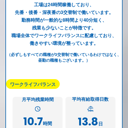
工場は24時間稼働しており、
先番・後番・深夜番の3交替制で働いています。
勤務時間が一般的な8時間より40分短く、
残業も少ないことが特徴です。
職場全体でワークライフバランスに配慮しており、
働きやすい環境が整っています。
（必ずしもすべての職種が3交替制で働いているわけではなく、
昼勤の職種もございます。）
ワークライフバランス
平均有給取得日数
月平均残業時間
10.7
13.8
時間
日