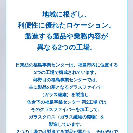
地域に根ざし、
利便性に優れたロケーション。
製造する製品や業務内容が
異なる2つの工場。
日東紡の福島事業センターは、福島市内に位置する
2つの工場で構成されています。
郷野目の福島事業センターでは、
主に製品の基となるグラスファイバー
（ガラス繊維）を製造し、
佐倉下の福島事業センター 第2工場では
そのグラスファイバーを加工して、
ガラスクロス（ガラス繊維の織物）を
製造しています。
２つの工場では製造する製品が異なり、それぞれで