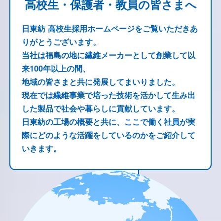
高校生・保護者・教員の皆さまへ
日東紡 高校生採用ホームページをご覧いただきあ
りがとうございます。
当社は福島の地に繊維メーカーとして創業して以
来100年以上の間、
地域の皆さまと共に発展してまいりました。
現在では繊維事業で培った技術を活かして生み出
した製品で社会や暮らしに貢献しています。
日東紡の工場の概要と共に、ここで働く社員が実
際にどのような活躍をしているのかをご紹介して
いきます。