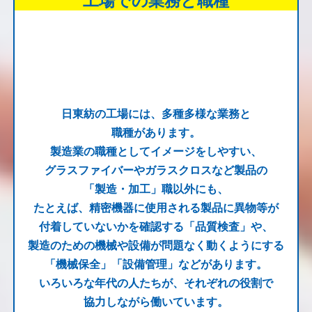
詳しく見る
詳しく見る
詳しく見る
製造・加工
詳しく見る
製造・加工
品質検査
機械保全・設備管理
日東紡の工場には、多種多様な業務と
職種があります。
製造業の職種としてイメージをしやすい、
グラスファイバーやガラスクロスなど製品の
「製造・加工」職以外にも、
たとえば、精密機器に使用される製品に異物等が
付着していないかを確認する「品質検査」や、
製造のための機械や設備が問題なく動くようにする
「機械保全」「設備管理」などがあります。
いろいろな年代の人たちが、それぞれの役割で
協力しながら働いています。