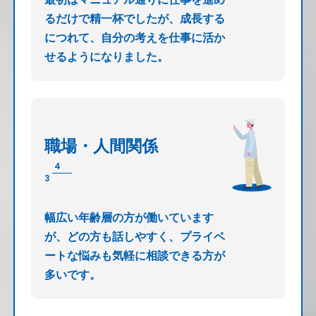
るだけで精一杯でしたが、成長する
につれて、自分の考えを仕事に活か
せるようになりました。
職場・人間関係
4
3
幅広い年齢層の方が働いています
が、どの方も話しやすく、プライベ
ートな悩みも気軽に相談できる方が
多いです。