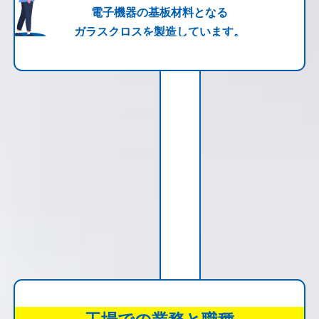
電子機器の基板材料となる
ガラスクロスを製造しています。
工場での業務と職種