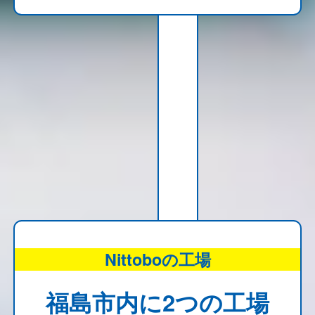
Nittoboの工場
福島市内に2つの工場