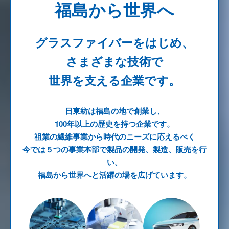
福島から世界へ
グラスファイバーをはじめ、
さまざまな技術で
世界を支える企業です。
日東紡は福島の地で創業し、
100年以上の歴史を持つ企業です。
祖業の繊維事業から時代のニーズに応えるべく
今では５つの事業本部で製品の開発、製造、販売を行
い、
福島から世界へと活躍の場を広げています。