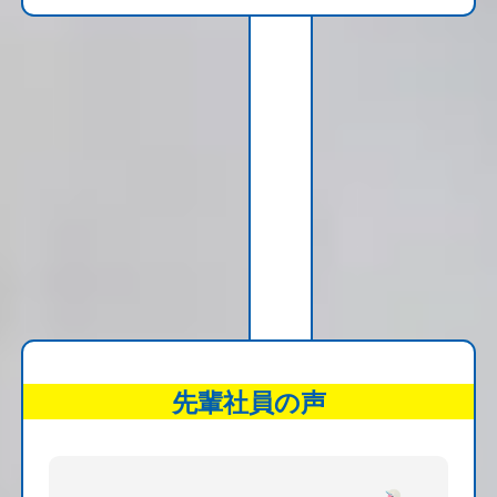
先輩社員の声