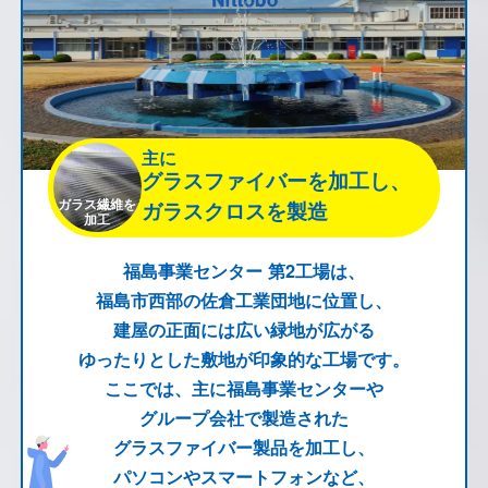
主に
グラスファイバーを加工し、
ガラス繊維を
ガラスクロスを製造
加工
福島事業センター 第2工場は、
福島市西部の佐倉工業団地に位置し、
建屋の正面には広い緑地が広がる
ゆったりとした敷地が印象的な工場です。
ここでは、主に福島事業センターや
グループ会社で製造された
グラスファイバー製品を加工し、
パソコンやスマートフォンなど、