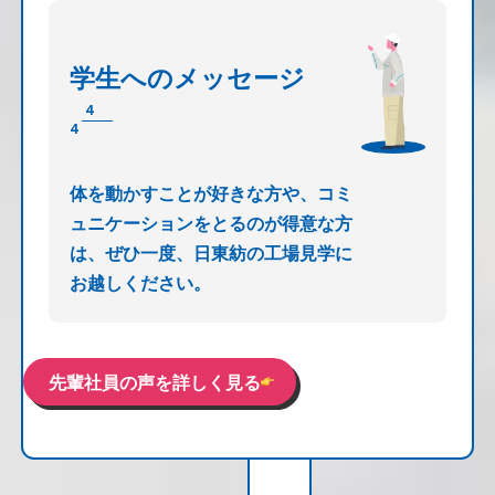
学生への
メッセージ
4
4
体を動かすことが好きな方や、コミ
ュニケーションをとるのが得意な方
は、ぜひ一度、日東紡の工場見学に
お越しください。
先輩社員の声を詳しく見る