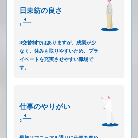
日東紡の良さ
4
1
3交替制ではありますが、残業が少
なく、休みも取りやすいため、プラ
イベートを充実させやすい職場で
す。
仕事のやりがい
4
2
最初はマニュアル通りに仕事を進め