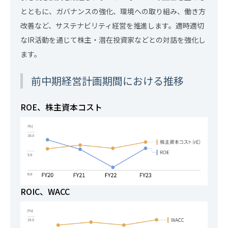
とともに、ガバナンスの強化、環境への取り組み、働き方
改善など、サステナビリティ経営を推進します。適時適切
なIR活動を通じて株主・潜在投資家などとの対話を強化し
ます。
前中期経営計画期間における推移
ROE、株主資本コスト
ROIC、WACC