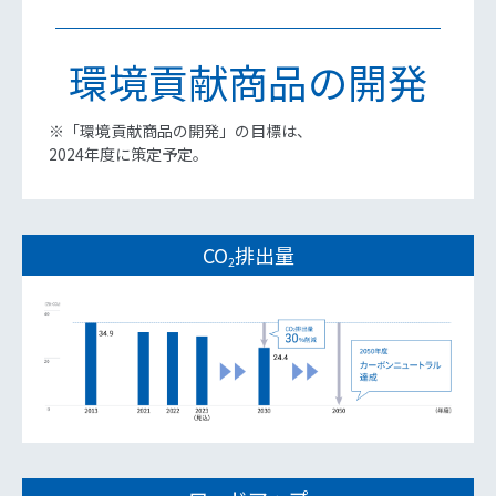
環境貢献商品の開発
※「環境貢献商品の開発」の目標は、
2024年度に策定予定。
CO
排出量
2