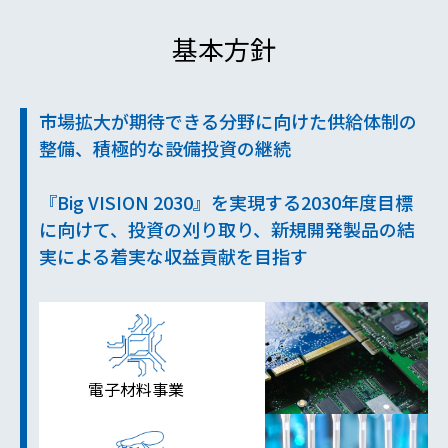
基本方針
市場拡大が期待できる分野に向けた供給体制の
整備、積極的な設備投資の継続
『Big VISION 2030』を実現する2030年度目標
に向けて、投資の刈り取り、新規開発製品の結
実による着実な収益貢献を目指す
電子材料事業