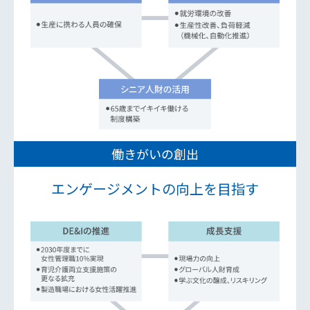
働きがいの創出
エンゲージメントの向上を目指す