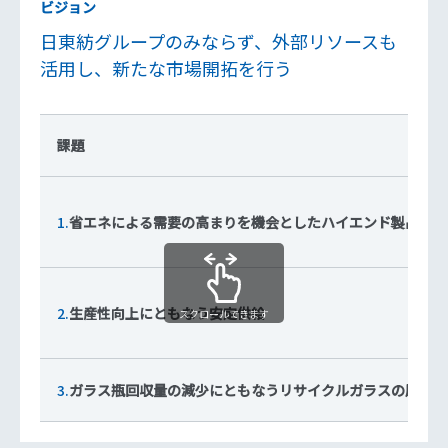
ビジョン
日東紡グループのみならず、外部リソースも
活用し、新たな市場開拓を行う
課題
1.
省エネによる需要の高まりを機会としたハイエンド製品の販
2.
生産性向上にともなう安定供給
スクロールできます
3.
ガラス瓶回収量の減少にともなうリサイクルガラスの原料リ