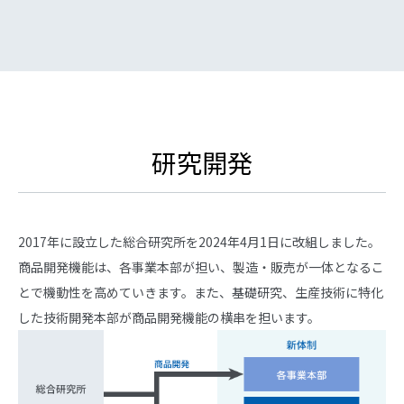
研究開発
2017年に設立した総合研究所を2024年4月1日に改組しました。
商品開発機能は、各事業本部が担い、製造・販売が一体となるこ
とで機動性を高めていきます。また、基礎研究、生産技術に特化
した技術開発本部が商品開発機能の横串を担います。