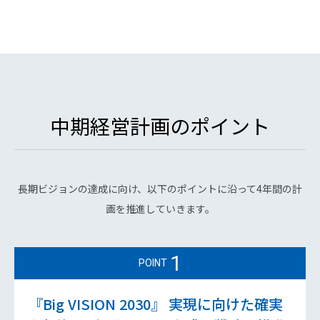
中期経営計画のポイント
長期ビジョンの達成に向け、以下のポイントに沿って4年間の計
画を推進していきます。
1
POINT
『Big VISION 2030』 実現に向けた確実