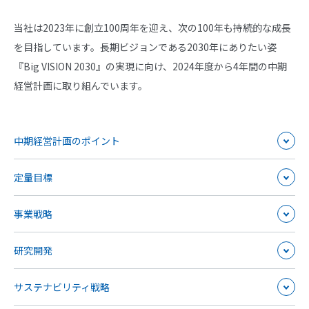
当社は2023年に創立100周年を迎え、次の100年も持続的な成長
を目指しています。長期ビジョンである2030年にありたい姿
『Big VISION 2030』の実現に向け、2024年度から4年間の中期
経営計画に取り組んでいます。
中期経営計画のポイント
定量目標
事業戦略
研究開発
サステナビリティ戦略