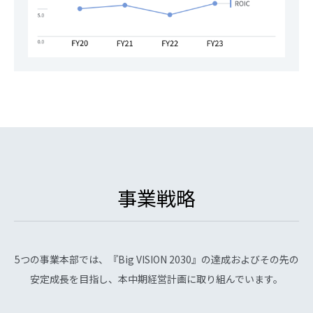
事業戦略
5つの事業本部では、『Big VISION 2030』の達成およびその先の
安定成長を目指し、本中期経営計画に取り組んでいます。