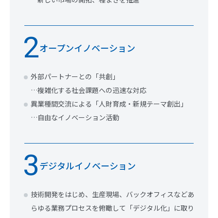
2
オープンイノベーション
外部パートナーとの「共創」
…複雑化する社会課題への迅速な対応
異業種間交流による「人財育成・新規テーマ創出」
…自由なイノベーション活動
3
デジタルイノベーション
技術開発をはじめ、生産現場、バックオフィスなどあ
らゆる業務プロセスを俯瞰して「デジタル化」に取り