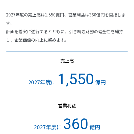
2027年度の売上高は1,550億円、営業利益は360億円を目指しま
す。
計画を着実に遂行するとともに、引き続き財務の健全性を維持
し、企業価値の向上に努めます。
売上高
1,550
2027年度に
億円
営業利益
360
2027年度に
億円