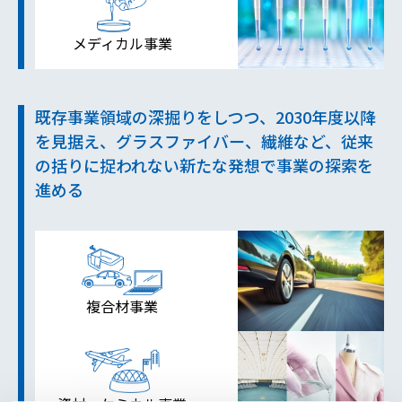
メディカル事業
既存事業領域の深掘りをしつつ、2030年度以降
を見据え、グラスファイバー、繊維など、従来
の括りに捉われない新たな発想で事業の探索を
進める
複合材事業