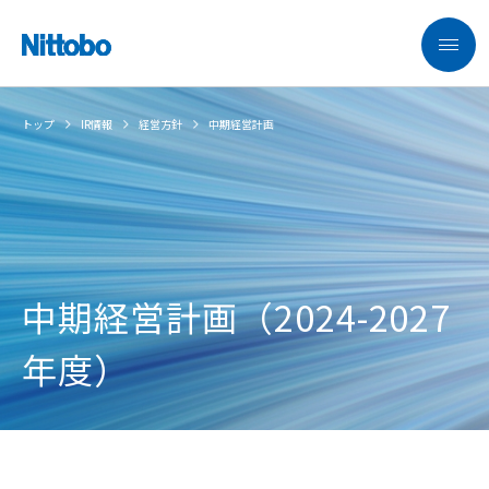
トップ
IR情報
経営方針
中期経営計画
中期経営計画（2024-2027
年度）