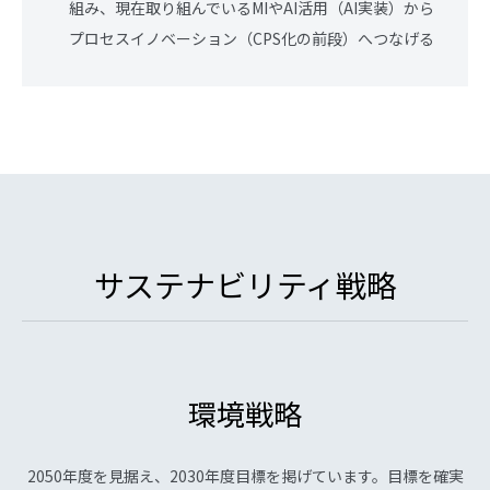
組み、現在取り組んでいるMIやAI活用（AI実装）から
プロセスイノベーション（CPS化の前段）へつなげる
サステナビリティ戦略
環境戦略
2050年度を見据え、2030年度目標を掲げています。目標を確実