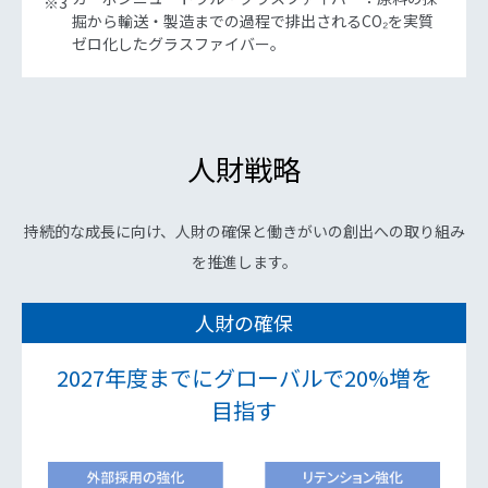
※3
掘から輸送・製造までの過程で排出されるCO₂を実質
ゼロ化したグラスファイバー。
人財戦略
持続的な成長に向け、人財の確保と働きがいの創出への取り組み
を推進します。
人財の確保
2027年度までにグローバルで20%増を
目指す