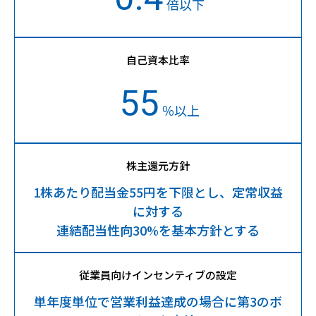
倍以下
自己資本比率
55
％以上
株主還元方針
1株あたり配当金55円を下限とし、定常収益
に対する
連結配当性向30%を基本方針とする
従業員向けインセンティブの設定
単年度単位で営業利益達成の場合に第3のボ