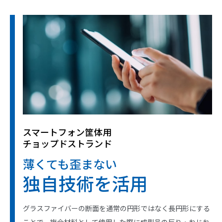
スマートフォン筐体用
チョップドストランド
薄くても歪まない
独自技術を活用
グラスファイバーの断面を通常の円形ではなく長円形にする