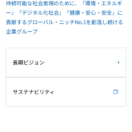
持続可能な社会実現のために、「環境・エネルギ
ー」「デジタル化社会」「健康・安心・安全」に
貢献するグローバル・ニッチNo.1を創造し続ける
企業グループ
長期ビジョン
サステナビリティ