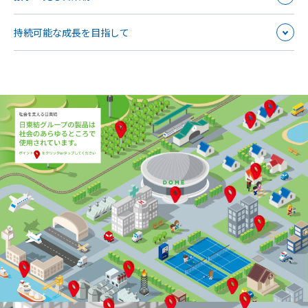
持続可能な成長を目指して