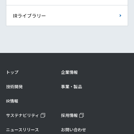
IRライブラリー
トップ
企業情報
技術開発
事業・製品
IR情報
サステナビリティ
採用情報
ニュースリリース
お問い合わせ