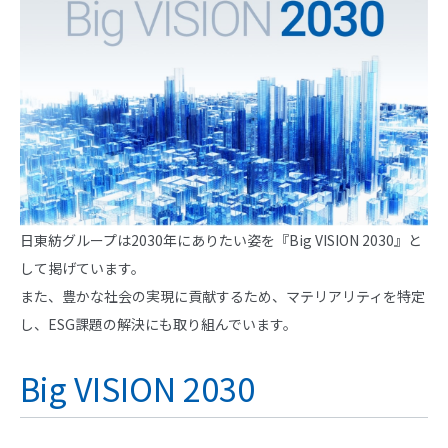
日東紡グループは2030年にありたい姿を『Big VISION 2030』と
して掲げています。
また、豊かな社会の実現に貢献するため、マテリアリティを特定
し、ESG課題の解決にも取り組んでいます。
Big VISION 2030