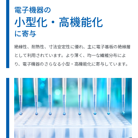
電子機器の
小型化・高機能化
に寄与
絶縁性、耐熱性、寸法安定性に優れ、主に電子基板の絶縁層
として利用されています。より薄く、均一な繊維分布によ
り、電子機器のさらなる小型・高機能化に寄与しています。