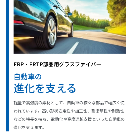
FRP・FRTP部品用グラスファイバー
自動車の
進化を支える
軽量で高強度の素材として、自動車の様々な部品で幅広く使
われています。高い形状安定性や加工性、耐衝撃性や耐熱性
などの特長を持ち、電動化や高度運転支援といった自動車の
進化を支えます。