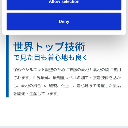
Allow selection
Deny
接着芯地
世界トップ技術
で見た目も着心地も良く
保形やシルエット調整のために衣服の表地と裏地の間に使用
されます。世界最薄、最軽量レベルの加工・接着技術を活か
し、表地の風合い、縫製、仕上げ、着心地まで考慮した製品
を開発・生産しています。