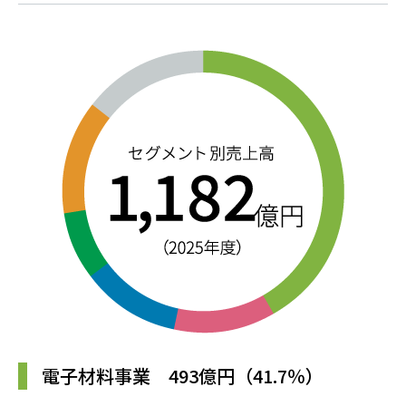
電子材料事業 493億円（41.7％）