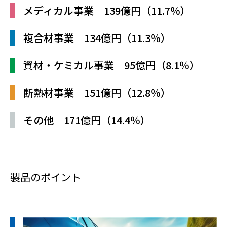
メディカル事業 139億円（11.7％）
複合材事業 134億円（11.3％）
資材・ケミカル事業 95億円（8.1％）
断熱材事業 151億円（12.8％）
その他 171億円（14.4％）
製品のポイント