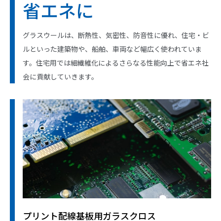
省エネに
グラスウールは、断熱性、気密性、防音性に優れ、住宅・ビ
ルといった建築物や、船舶、車両など幅広く使われていま
す。住宅用では細繊維化によるさらなる性能向上で省エネ社
会に貢献していきます。
プリント配線基板用ガラスクロス