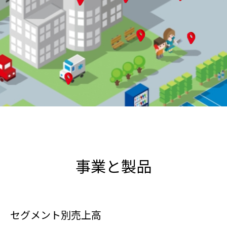
事業と製品
セグメント別売上高