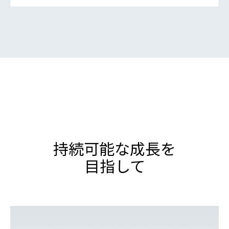
持続可能な成長を
目指して