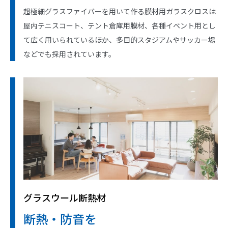
超極細グラスファイバーを用いて作る膜材用ガラスクロスは
屋内テニスコート、テント倉庫用膜材、各種イベント用とし
て広く用いられているほか、多目的スタジアムやサッカー場
などでも採用されています。
グラスウール断熱材
断熱・防音を