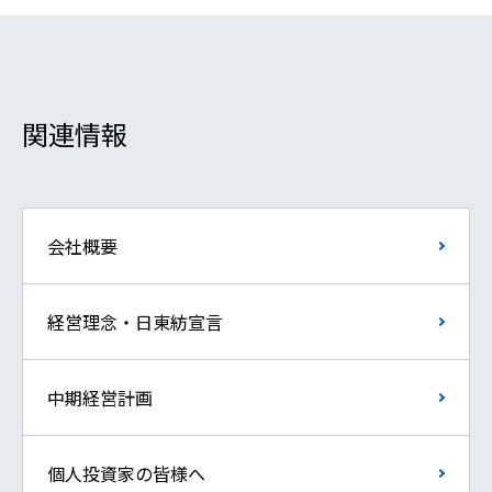
関連情報
会社概要
経営理念・日東紡宣言
中期経営計画
個人投資家の皆様へ