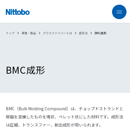
トップ
事業・製品
グラスファイバーとは
成形法
BMC成形
BMC成形
BMC（Bulk Molding Compound）は、チョップドストランドと
樹脂を混練したものを塊状、ペレット状にした材料です。成形法
は圧縮、トランスファー、射出成形が用いられます。