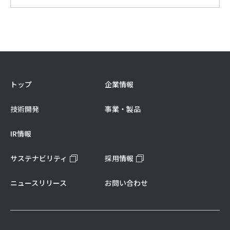
トップ
企業情報
技術開発
事業・製品
IR情報
サステナビリティ
採用情報
ニュースリリース
お問い合わせ