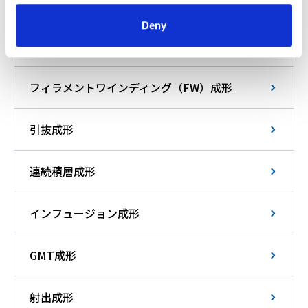
SMC成形
Deny
BMC成形
フィラメントワインディング（FW）成形
引抜成形
連続積層成形
インフュージョン成形
GMT成形
射出成形