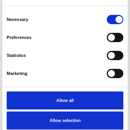
お問い合わせはこちらから
Consent
Necessary
Selection
Preferences
Statistics
成形法
Marketing
ハンドレイアップ成形
スプレーアップ成形
Allow all
RTM成形
Allow selection