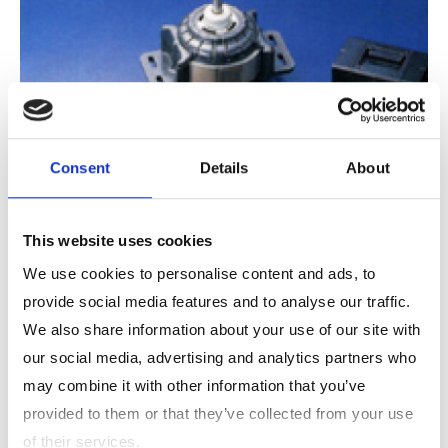
Consent
Details
About
This website uses cookies
We use cookies to personalise content and ads, to
provide social media features and to analyse our traffic.
We also share information about your use of our site with
our social media, advertising and analytics partners who
may combine it with other information that you’ve
provided to them or that they’ve collected from your use
of their services.