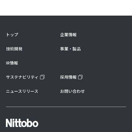
トップ
企業情報
技術開発
事業・製品
IR情報
サステナビリティ
採用情報
ニュースリリース
お問い合わせ