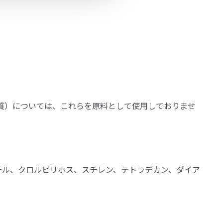
物質）については、これらを原料として使用しておりませ
チル、クロルピリホス、スチレン、テトラデカン、ダイア