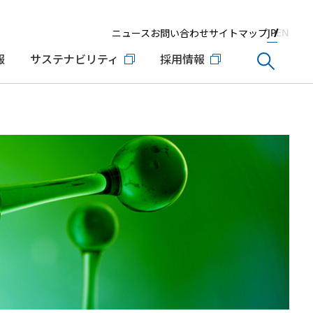
ニュース
お問い合わせ
サイトマップ
JP
EN
報
サステナビリティ
採用情報