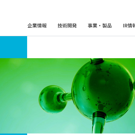
企業情報
技術開発
事業・製品
IR情