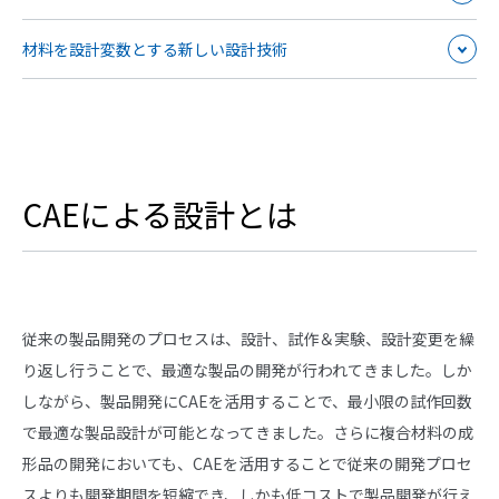
材料を設計変数とする新しい設計技術
CAEによる設計とは
従来の製品開発のプロセスは、設計、試作＆実験、設計変更を繰
り返し行うことで、最適な製品の開発が行われてきました。しか
しながら、製品開発にCAEを活用することで、最小限の試作回数
で最適な製品設計が可能となってきました。さらに複合材料の成
形品の開発においても、CAEを活用することで従来の開発プロセ
スよりも開発期間を短縮でき、しかも低コストで製品開発が行え