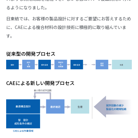
るようになりました。
日東紡では、お客様の製品設計に対するご要望にお答えするため
に、CAEによる複合材料の設計技術に積極的に取り組んでいま
す。
従来型の開発プロセス
CAEによる新しい開発プロセス