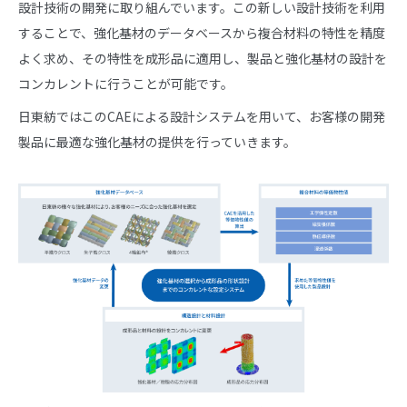
設計技術の開発に取り組んでいます。この新しい設計技術を利用
することで、強化基材のデータベースから複合材料の特性を精度
よく求め、その特性を成形品に適用し、製品と強化基材の設計を
コンカレントに行うことが可能です。
日東紡ではこのCAEによる設計システムを用いて、お客様の開発
製品に最適な強化基材の提供を行っていきます。