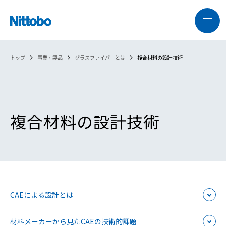
トップ
事業・製品
グラスファイバーとは
複合材料の設計技術
複合材料の設計技術
CAEによる設計とは
材料メーカーから見たCAEの技術的課題