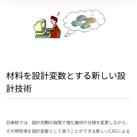
材料を設計変数とする新しい設
計技術
日東紡では、設計初期の段階で強化基材の仕様を変更しながら、
その物性値を設計変数として扱うことができる新しいCAEによる