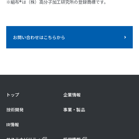
※組布®は（株）高分子加工研究所の登録商標です。
お問い合わせはこちらから
トップ
企業情報
技術開発
事業・製品
IR情報