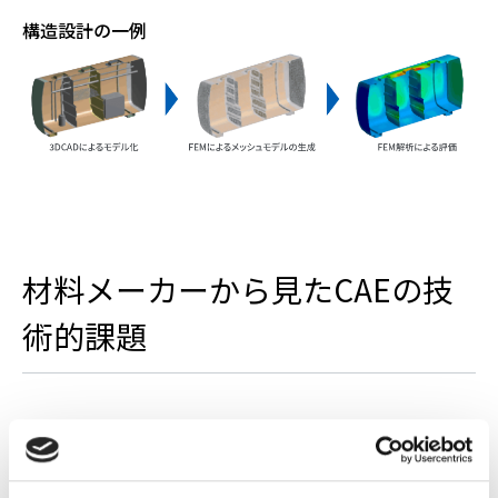
構造設計の一例
材料メーカーから見たCAEの技
術的課題
日東紡が提案するCAEによる新しい複合材料の設計技術をご説明
いたします。