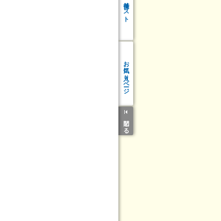
リスト
お気に入り
ページ
閉じる